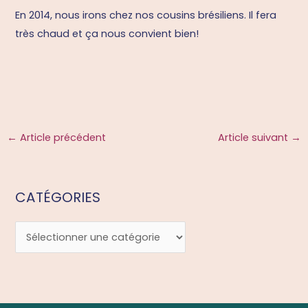
En 2014, nous irons chez nos cousins brésiliens. Il fera
très chaud et ça nous convient bien!
←
Article précédent
Article suivant
→
CATÉGORIES