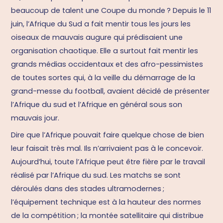
beaucoup de talent une Coupe du monde ? Depuis le 11
juin, l’Afrique du Sud a fait mentir tous les jours les
oiseaux de mauvais augure qui prédisaient une
organisation chaotique. Elle a surtout fait mentir les
grands médias occidentaux et des afro-pessimistes
de toutes sortes qui, à la veille du démarrage de la
grand-messe du football, avaient décidé de présenter
l’Afrique du sud et l’Afrique en général sous son
mauvais jour.
Dire que l’Afrique pouvait faire quelque chose de bien
leur faisait très mal. Ils n’arrivaient pas à le concevoir.
Aujourd’hui, toute l’Afrique peut être fière par le travail
réalisé par l’Afrique du sud. Les matchs se sont
déroulés dans des stades ultramodernes ;
l’équipement technique est à la hauteur des normes
de la compétition ; la montée satellitaire qui distribue