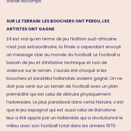
travail accompli.
SUR LE TERRAIN: LES BOUCHERS ONT PERDU, LES
ARTISTES ONT GAGNE
S’il est vrai qu’en terme de jeu l’édition sud-africaine
n’est pas extraordinaire, la finale a cependant envoyé
un message clair au monde du football. Le football a
besoin de jeu et d’initiative technique et non de
violence sur le terrain. J’aurais été choqué si les
bouchers et karatéka hollandais avaient gagné. On ne
doit pas venir sur un terrain de football avec un plan
prémédité qui est celui de détruire physiquement
l’adversaire. Le plus paradoxal dans cette histoire, c’est
que le jeu espagnol qui est aussi celui de Barcelone
leur a été appris par un Hollandais qui a révolutionné le
milieu avec son football total dans les années 1970: