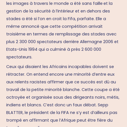
les images à travers le monde a été sans faille et la
gestion de la sécurité à l’intérieur et en dehors des
stades a été si l’on en croit la Fifa, parfaite. Elle a
même annoncé que cette compétition arrivait
troisième en termes de remplissage des stades avec
plus 2 300 000 spectateurs derrière Allemagne 2006 et
Etats-Unis 1994 qui a culminé à près 2 600 000
spectateurs.
Ceux qui disaient les Africains incapables doivent se
rétracter. On entend encore une minorité d’entre eux
aux relents racistes affirmer que ce succès est dû au
travail de la petite minorité blanche. Cette coupe a été
octroyée et organisée sous des dirigeants noirs, métis,
indiens et blancs. C’est donc un faux débat. Sepp
BLATTER, le président de la FIFA ne s’y est d’ailleurs pas
trompé en affirmant que l’Afrique peut être fière du