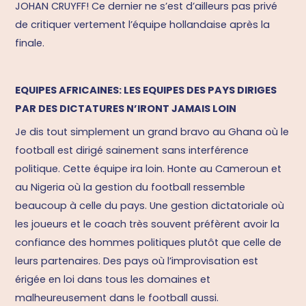
JOHAN CRUYFF! Ce dernier ne s’est d’ailleurs pas privé
de critiquer vertement l’équipe hollandaise après la
finale.
EQUIPES AFRICAINES: LES EQUIPES DES PAYS DIRIGES
PAR DES DICTATURES N’IRONT JAMAIS LOIN
Je dis tout simplement un grand bravo au Ghana où le
football est dirigé sainement sans interférence
politique. Cette équipe ira loin. Honte au Cameroun et
au Nigeria où la gestion du football ressemble
beaucoup à celle du pays. Une gestion dictatoriale où
les joueurs et le coach très souvent préfèrent avoir la
confiance des hommes politiques plutôt que celle de
leurs partenaires. Des pays où l’improvisation est
érigée en loi dans tous les domaines et
malheureusement dans le football aussi.