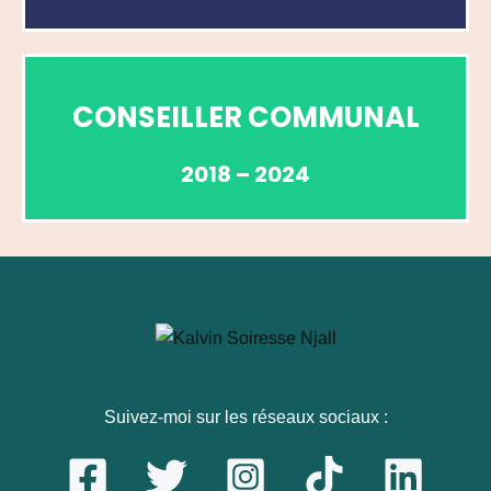
CONSEILLER COMMUNAL
2018 – 2024
Suivez-moi sur les réseaux sociaux :