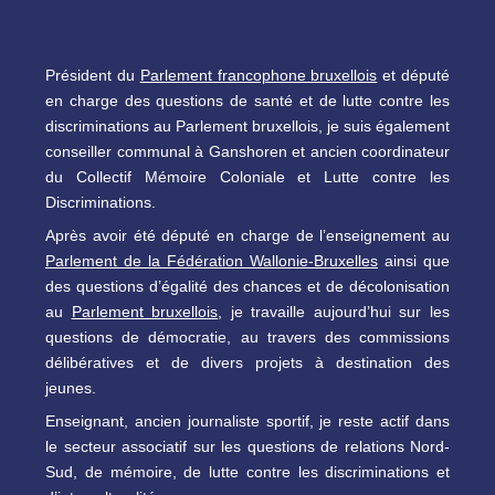
Président du
Parlement francophone bruxellois
et député
en charge des questions de santé et de lutte contre les
discriminations au Parlement bruxellois, je suis également
conseiller communal à Ganshoren et ancien coordinateur
du Collectif Mémoire Coloniale et Lutte contre les
Discriminations.
Après avoir été député en charge de l’enseignement au
Parlement de la Fédération Wallonie-Bruxelles
ainsi que
des questions d’égalité des chances et de décolonisation
au
Parlement bruxellois
, je travaille aujourd’hui sur les
questions de démocratie, au travers des commissions
délibératives et de divers projets à destination des
jeunes.
Enseignant, ancien journaliste sportif, je reste actif dans
le secteur associatif sur les questions de relations Nord-
Sud, de mémoire, de lutte contre les discriminations et