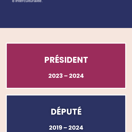
d’interculturalité.
PRÉSIDENT
2023 – 2024
DÉPUTÉ
2019 – 2024