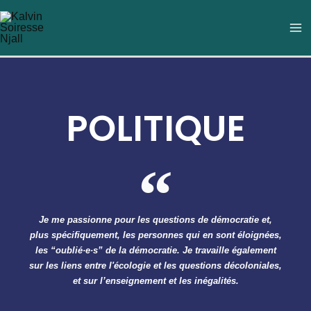
Aller
M
au
M
contenu
POLITIQUE
Je me passionne pour les questions de démocratie et,
plus spécifiquement, les personnes qui en sont éloignées,
les “oublié·e·s” de la démocratie. Je travaille également
sur les liens entre l'écologie et les questions décoloniales,
et sur l’enseignement et les inégalités.