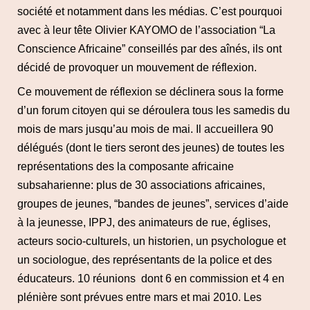
société et notamment dans les médias. C’est pourquoi
avec à leur tête Olivier KAYOMO de l’association “La
Conscience Africaine” conseillés par des aînés, ils ont
décidé de provoquer un mouvement de réflexion.
Ce mouvement de réflexion se déclinera sous la forme
d’un forum citoyen qui se déroulera tous les samedis du
mois de mars jusqu’au mois de mai. Il accueillera 90
délégués (dont le tiers seront des jeunes) de toutes les
représentations des la composante africaine
subsaharienne: plus de 30 associations africaines,
groupes de jeunes, “bandes de jeunes”, services d’aide
à la jeunesse, IPPJ, des animateurs de rue, églises,
acteurs socio-culturels, un historien, un psychologue et
un sociologue, des représentants de la police et des
éducateurs. 10 réunions dont 6 en commission et 4 en
plénière sont prévues entre mars et mai 2010. Les