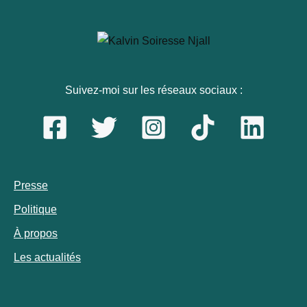
Suivez-moi sur les réseaux sociaux :
Presse
Politique
À propos
Les actualités