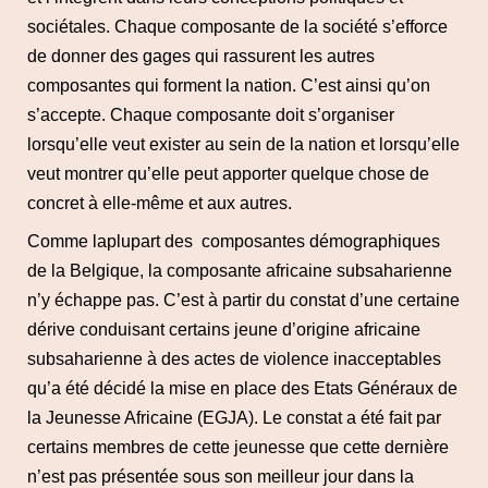
sociétales. Chaque composante de la société s’efforce
de donner des gages qui rassurent les autres
composantes qui forment la nation. C’est ainsi qu’on
s’accepte. Chaque composante doit s’organiser
lorsqu’elle veut exister au sein de la nation et lorsqu’elle
veut montrer qu’elle peut apporter quelque chose de
concret à elle-même et aux autres.
Comme laplupart des composantes démographiques
de la Belgique, la composante africaine subsaharienne
n’y échappe pas. C’est à partir du constat d’une certaine
dérive conduisant certains jeune d’origine africaine
subsaharienne à des actes de violence inacceptables
qu’a été décidé la mise en place des Etats Généraux de
la Jeunesse Africaine (EGJA). Le constat a été fait par
certains membres de cette jeunesse que cette dernière
n’est pas présentée sous son meilleur jour dans la