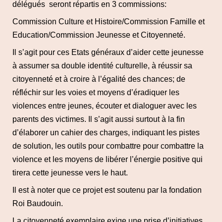
délégués seront répartis en 3 commissions:
Commission Culture et Histoire/Commission Famille et
Education/Commission Jeunesse et Citoyenneté.
Il s’agit pour ces Etats généraux d’aider cette jeunesse
à assumer sa double identité culturelle, à réussir sa
citoyenneté et à croire à l’égalité des chances; de
réfléchir sur les voies et moyens d’éradiquer les
violences entre jeunes, écouter et dialoguer avec les
parents des victimes. Il s’agit aussi surtout à la fin
d’élaborer un cahier des charges, indiquant les pistes
de solution, les outils pour combattre pour combattre la
violence et les moyens de libérer l’énergie positive qui
tirera cette jeunesse vers le haut.
Il est à noter que ce projet est soutenu par la fondation
Roi Baudouin.
La citoyenneté exemplaire exige une prise d’initiatives.