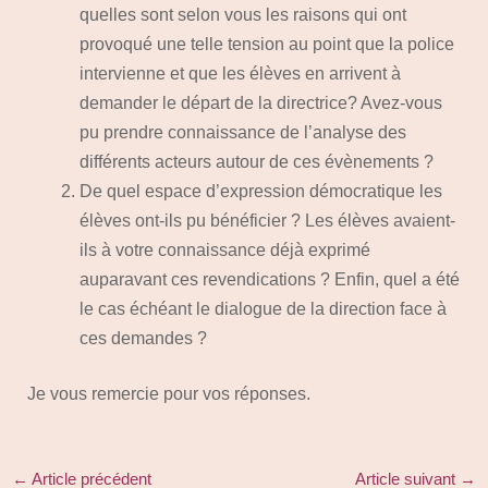
quelles sont selon vous les raisons qui ont
provoqué une telle tension au point que la police
intervienne et que les élèves en arrivent à
demander le départ de la directrice? Avez-vous
pu prendre connaissance de l’analyse des
différents acteurs autour de ces évènements ?
De quel espace d’expression démocratique les
élèves ont-ils pu bénéficier ? Les élèves avaient-
ils à votre connaissance déjà exprimé
auparavant ces revendications ? Enfin, quel a été
le cas échéant le dialogue de la direction face à
ces demandes ?
Je vous remercie pour vos réponses.
←
Article précédent
Article suivant
→