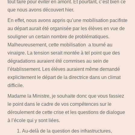
tout faire pour éviter en amont. Et pourtant, c’est bien ce
que nous avons découvert hier.
En effet, nous avons appris qu’une mobilisation pacifiste
au départ aurait été organisée par les élèves en vue de
souligner un certain nombre de problématiques.
Malheureusement, cette mobilisation a tourné au
vinaigre. La tension serait montée à tel point que des
dégradations auraient été commises au sein de
l’établissement. Les élèves auraient même demandé
explicitement le départ de la directrice dans un climat
difficile.
Madame la Ministre, je souhaite donc que vous fassiez
le point dans le cadre de vos compétences sur le
déroulement de cette crise et les questions de dialogue
à l’école qui y sont liées.
Au-delà de la question des infrastructures,