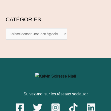
CATÉGORIES
Suivez-moi sur les réseaux sociaux :