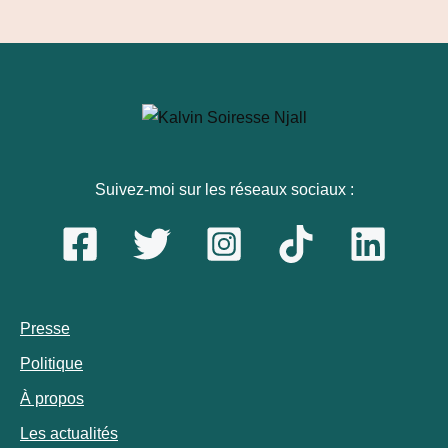
Suivez-moi sur les réseaux sociaux :
Presse
Politique
À propos
Les actualités