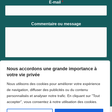
E-mail
*
Commentaire ou message
Nous accordons une grande importance à
votre vie privée
ENVOYER
Nous utilisons des cookies pour améliorer votre expérience
de navigation, diffuser des publicités ou du contenu
personnalisés et analyser notre trafic. En cliquant sur "Tout
accepter", vous consentez à notre utilisation des cookies.
Copyright © 2026 Kalvin Soiresse Njall