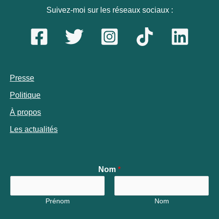
Suivez-moi sur les réseaux sociaux :
Presse
Politique
À propos
Les actualités
Nom
*
Prénom
Nom