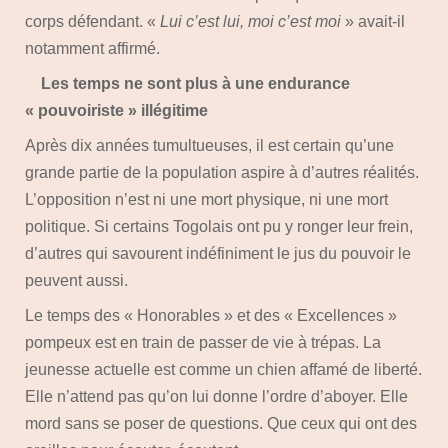
corps défendant. «
Lui c’est lui, moi c’est moi
» avait-il
notamment affirmé.
Les temps ne sont plus à une endurance
« pouvoiriste » illégitime
Après dix années tumultueuses, il est certain qu’une
grande partie de la population aspire à d’autres réalités.
L’opposition n’est ni une mort physique, ni une mort
politique. Si certains Togolais ont pu y ronger leur frein,
d’autres qui savourent indéfiniment le jus du pouvoir le
peuvent aussi.
Le temps des « Honorables » et des « Excellences »
pompeux est en train de passer de vie à trépas. La
jeunesse actuelle est comme un chien affamé de liberté.
Elle n’attend pas qu’on lui donne l’ordre d’aboyer. Elle
mord sans se poser de questions. Que ceux qui ont des