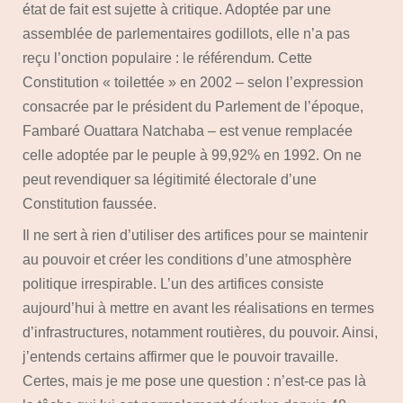
état de fait est sujette à critique. Adoptée par une
assemblée de parlementaires godillots, elle n’a pas
reçu l’onction populaire : le référendum. Cette
Constitution « toilettée » en 2002 – selon l’expression
consacrée par le président du Parlement de l’époque,
Fambaré Ouattara Natchaba – est venue remplacée
celle adoptée par le peuple à 99,92% en 1992. On ne
peut revendiquer sa légitimité électorale d’une
Constitution faussée.
Il ne sert à rien d’utiliser des artifices pour se maintenir
au pouvoir et créer les conditions d’une atmosphère
politique irrespirable. L’un des artifices consiste
aujourd’hui à mettre en avant les réalisations en termes
d’infrastructures, notamment routières, du pouvoir. Ainsi,
j’entends certains affirmer que le pouvoir travaille.
Certes, mais je me pose une question : n’est-ce pas là