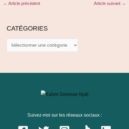
←
Article précédent
Article suivant
→
CATÉGORIES
Suivez-moi sur les réseaux sociaux :