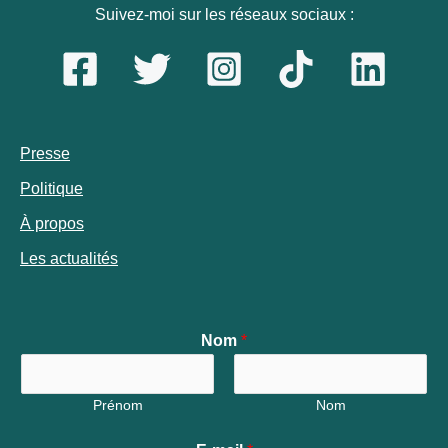
Suivez-moi sur les réseaux sociaux :
Presse
Politique
À propos
Les actualités
Nom
*
Prénom
Nom