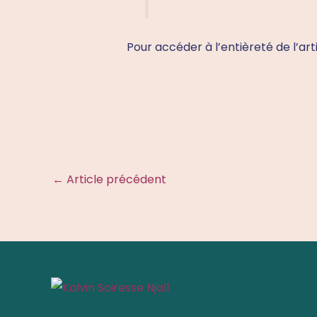
Pour accéder à l’entièreté de l’art
←
Article précédent