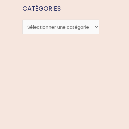
CATÉGORIES