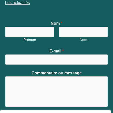
Les actualités
Nom
*
Prénom
Nom
E-mail
*
Commentaire ou message