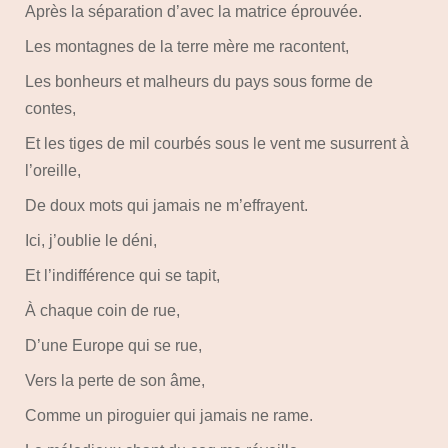
Après la séparation d’avec la matrice éprouvée.
Les montagnes de la terre mère me racontent,
Les bonheurs et malheurs du pays sous forme de
contes,
Et les tiges de mil courbés sous le vent me susurrent à
l’oreille,
De doux mots qui jamais ne m’effrayent.
Ici, j’oublie le déni,
Et l’indifférence qui se tapit,
À chaque coin de rue,
D’une Europe qui se rue,
Vers la perte de son âme,
Comme un piroguier qui jamais ne rame.