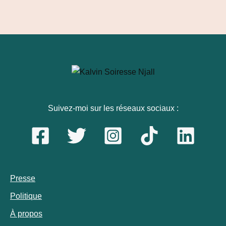
Suivez-moi sur les réseaux sociaux :
Presse
Politique
À propos